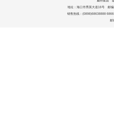
威特集团 
地址：海口市秀英大道16号 邮编：570
销售热线：(0898)68638888 6866
邮箱