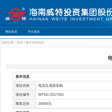
网站首页
平台首页
您的位置：
首页
>
集中采购信息
基本信息
项目名称
电流互感器采购
项目编号
WTKG-2017001
预算总价
20000元