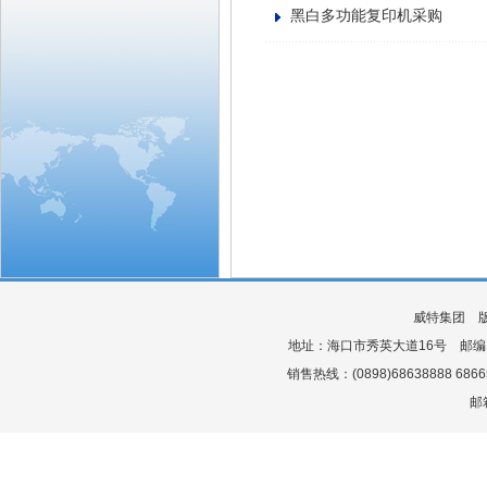
黑白多功能复印机采购
威特集团 
地址：海口市秀英大道16号 邮编：570
销售热线：(0898)68638888 6866
邮箱